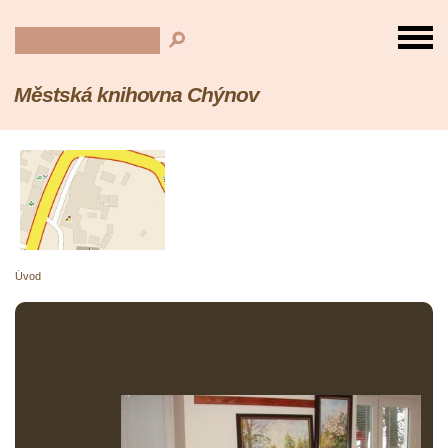
Městská knihovna Chýnov
Úvod